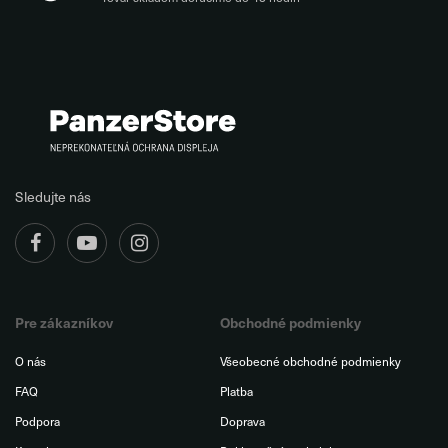
Sledujte nás
Pre zákazníkov
Obchodné podmienky
O nás
Všeobecné obchodné podmienky
FAQ
Platba
Podpora
Doprava