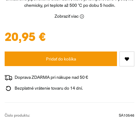
chemicky, pri teplote až 500 °C po dobu 5 hodín.
Zobraziť viac
20,95 €
Pridať do košíka
Doprava ZDARMA pri nákupe nad 50 €
Bezplatné vrátenie tovaru do 14 dní.
Číslo produktu:
SA10546