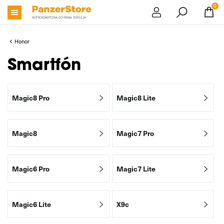
0
Honor
Smartfón
Magic8 Pro
Magic8 Lite
Magic8
Magic7 Pro
Magic6 Pro
Magic7 Lite
Magic6 Lite
X9c