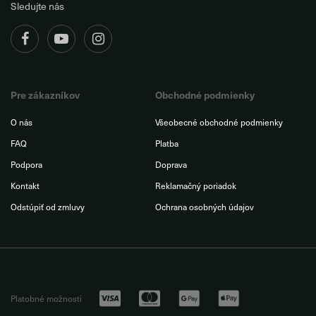
Sledujte nás
Pre zákazníkov
Obchodné podmienky
O nás
Všeobecné obchodné podmienky
FAQ
Platba
Podpora
Doprava
Kontakt
Reklamačný poriadok
Odstúpiť od zmluvy
Ochrana osobných údajov
Platobné možnosti