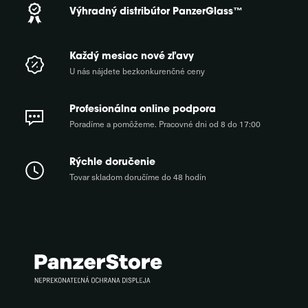
Výhradný distribútor PanzerGlass™
Každý mesiac nové zľavy
U nás nájdete bezkonkurenčné ceny
Profesionálna online podpora
Poradíme a pomôžeme. Pracovné dni od 8 do 17:00
Rýchle doručenie
Tovar skladom doručíme do 48 hodín