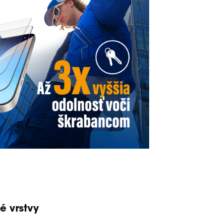
é vrstvy