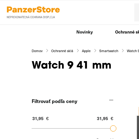
Novinky
Ochranné s
Domov
Ochranné sklá
Apple
Smartwatch
Watch 
Watch 9 41 mm
Filtrovať podľa ceny
€
€