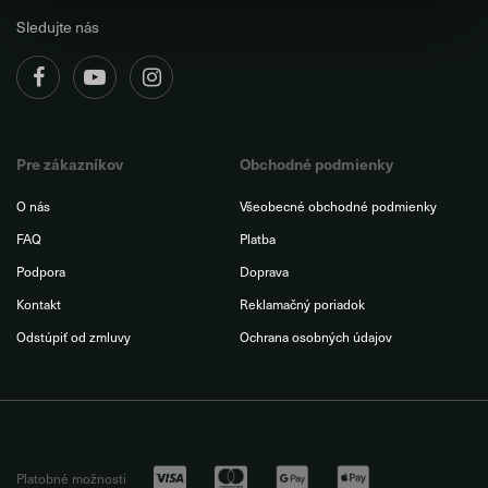
Sledujte nás
Pre zákazníkov
Obchodné podmienky
O nás
Všeobecné obchodné podmienky
FAQ
Platba
Podpora
Doprava
Kontakt
Reklamačný poriadok
Odstúpiť od zmluvy
Ochrana osobných údajov
Platobné možnosti