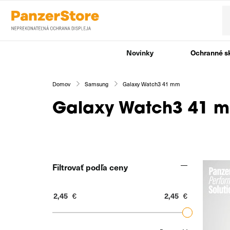
Novinky
Ochranné s
Domov
Samsung
Galaxy Watch3 41 mm
Galaxy Watch3 41 
Filtrovať podľa ceny
€
€