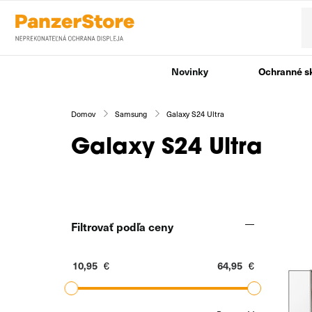
Novinky
Ochranné s
Domov
Samsung
Galaxy S24 Ultra
Galaxy S24 Ultra
Filtrovať podľa ceny
€
€