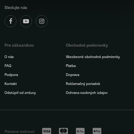
Sledujte nás
Pre zákazníkov
Obchodné podmienky
O nás
Všeobecné obchodné podmienky
FAQ
Platba
Podpora
Doprava
Kontakt
Reklamačný poriadok
Odstúpiť od zmluvy
Ochrana osobných údajov
Platobné možnosti