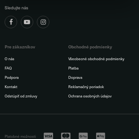
Sledujte nás
Pre zákazníkov
Obchodné podmienky
O nás
Všeobecné obchodné podmienky
FAQ
Platba
Podpora
Doprava
Kontakt
Reklamačný poriadok
Odstúpiť od zmluvy
Ochrana osobných údajov
Platobné možnosti