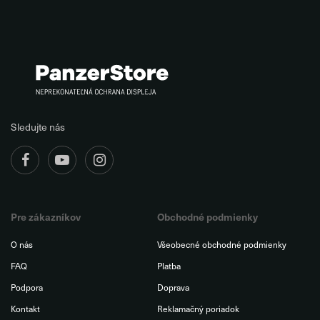
Sledujte nás
Pre zákazníkov
Obchodné podmienky
O nás
Všeobecné obchodné podmienky
FAQ
Platba
Podpora
Doprava
Kontakt
Reklamačný poriadok