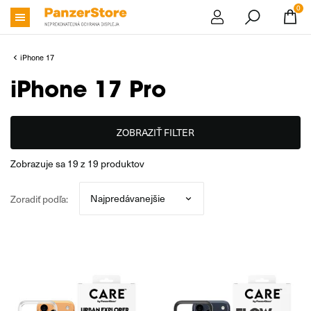
0
iPhone 17
iPhone 17 Pro
ZOBRAZIŤ FILTER
zobrazuje sa
19
z
19
produktov
Zoradiť podľa: