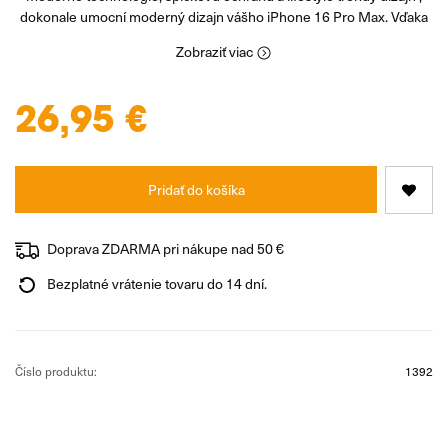
dokonale umocní moderný dizajn vášho iPhone 16 Pro Max. Vďaka
Zobraziť viac
26,95 €
Pridať do košíka
Doprava ZDARMA pri nákupe nad 50 €
Bezplatné vrátenie tovaru do 14 dní.
Číslo produktu:
1392