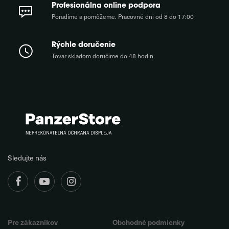
Profesionálna online podpora
Poradíme a pomôžeme. Pracovné dni od 8 do 17:00
Rýchle doručenie
Tovar skladom doručíme do 48 hodín
Sledujte nás
Pre zákazníkov
Obchodné podmienky