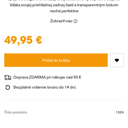
Vďaka svojej priehľadnej zadnej časti a transparentným bokom
nechá perfektne
Zobraziť viac
49,95 €
Pridať do košíka
Doprava ZDARMA pri nákupe nad 50 €
Bezplatné vrátenie tovaru do 14 dní.
Číslo produktu:
1324