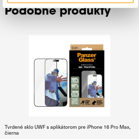
Podobné produkty
Tvrdené sklo UWF s aplikátorom pre iPhone 16 Pro Max,
čierna