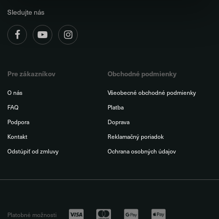
Sledujte nás
Pre zákazníkov
Obchodné podmienky
O nás
Všeobecné obchodné podmienky
FAQ
Platba
Podpora
Doprava
Kontakt
Reklamačný poriadok
Odstúpiť od zmluvy
Ochrana osobných údajov
Platobné možnosti