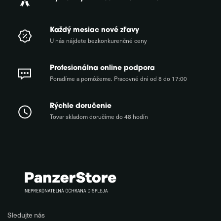
Každý mesiac nové zľavy
U nás nájdete bezkonkurenčné ceny
Profesionálna online podpora
Poradíme a pomôžeme. Pracovné dni od 8 do 17:00
Rýchle doručenie
Tovar skladom doručíme do 48 hodín
Sledujte nás