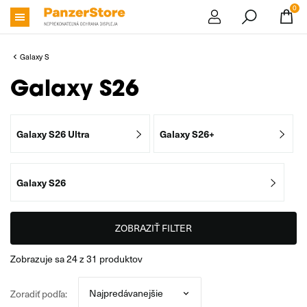
0
Galaxy S
Galaxy S26
Galaxy S26 Ultra
Galaxy S26+
Galaxy S26
ZOBRAZIŤ FILTER
zobrazuje sa
24
z
31
produktov
Zoradiť podľa: