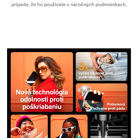
prípade, že ho používate v náročných podmienkach.