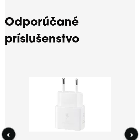
Odporúčané
príslušenstvo