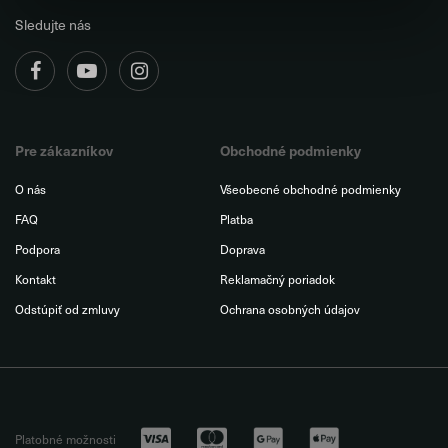
Sledujte nás
Pre zákazníkov
Obchodné podmienky
O nás
Všeobecné obchodné podmienky
FAQ
Platba
Podpora
Doprava
Kontakt
Reklamačný poriadok
Odstúpiť od zmluvy
Ochrana osobných údajov
Platobné možnosti