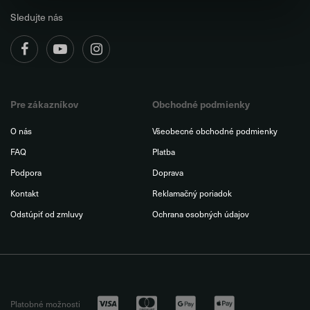
Sledujte nás
Pre zákazníkov
Obchodné podmienky
O nás
Všeobecné obchodné podmienky
FAQ
Platba
Podpora
Doprava
Kontakt
Reklamačný poriadok
Odstúpiť od zmluvy
Ochrana osobných údajov
Platobné možnosti