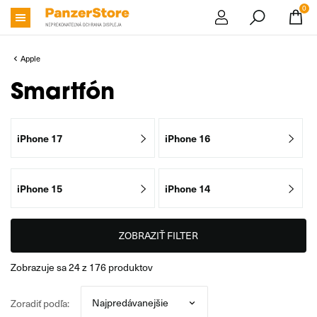
0
Apple
Smartfón
iPhone 17
iPhone 16
iPhone 15
iPhone 14
ZOBRAZIŤ FILTER
zobrazuje sa
24
z
176
produktov
Zoradiť podľa: