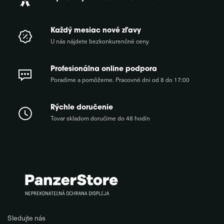
Každý mesiac nové zľavy
U nás nájdete bezkonkurenčné ceny
Profesionálna online podpora
Poradíme a pomôžeme. Pracovné dni od 8 do 17:00
Rýchle doručenie
Tovar skladom doručíme do 48 hodín
Sledujte nás