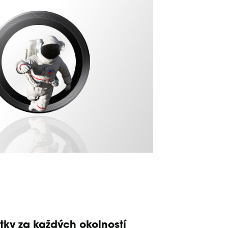
otky za každých okolností