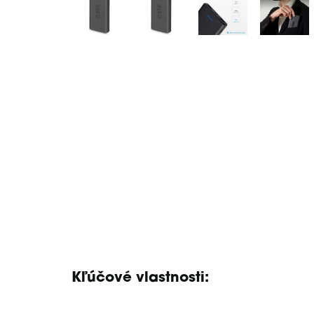
Kľúčové vlastnosti: