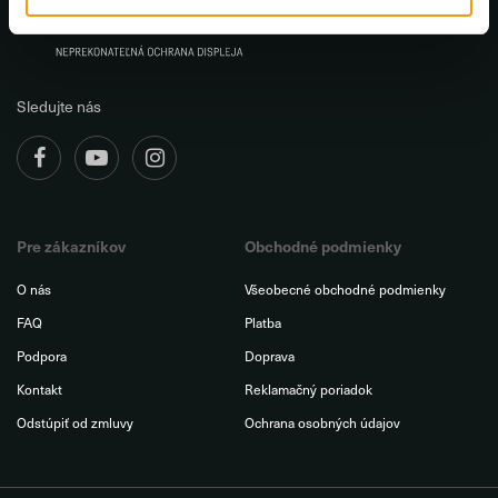
Sledujte nás
Pre zákazníkov
Obchodné podmienky
O nás
Všeobecné obchodné podmienky
FAQ
Platba
Podpora
Doprava
Kontakt
Reklamačný poriadok
Odstúpiť od zmluvy
Ochrana osobných údajov