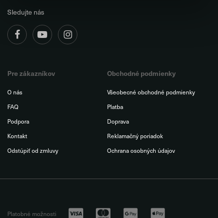
Sledujte nás
Pre zákazníkov
Obchodné podmienky
O nás
Všeobecné obchodné podmienky
FAQ
Platba
Podpora
Doprava
Kontakt
Reklamačný poriadok
Odstúpiť od zmluvy
Ochrana osobných údajov
Platobné možnosti