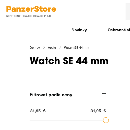
Novinky
Ochranné s
Domov
Apple
Watch SE 44 mm
Watch SE 44 mm
Filtrovať podľa ceny
€
€