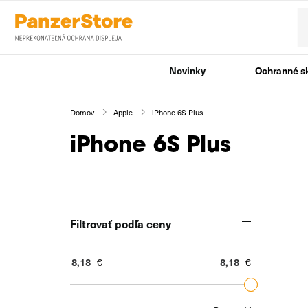
Novinky
Ochranné s
Domov
Apple
iPhone 6S Plus
iPhone 6S Plus
Filtrovať podľa ceny
€
€